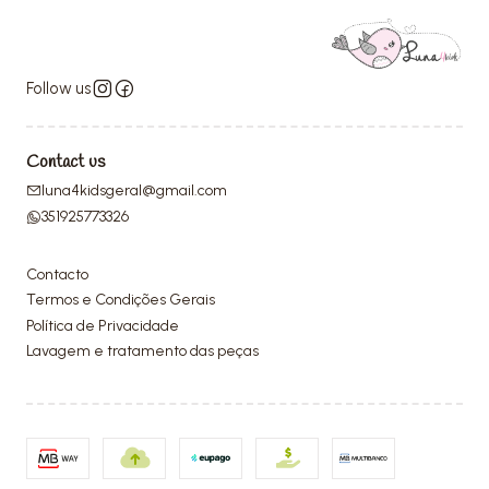
Follow us
Contact us
luna4kidsgeral@gmail.com
351925773326
Contacto
Termos e Condições Gerais
Política de Privacidade
Lavagem e tratamento das peças