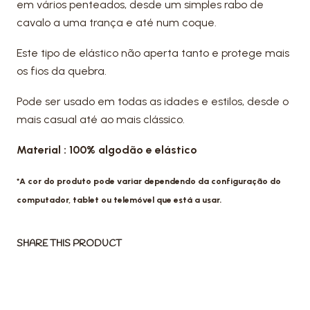
em vários penteados, desde um simples rabo de
cavalo a uma trança e até num coque.
Este tipo de elástico não aperta tanto e protege mais
os fios da quebra.
Pode ser usado em todas as idades e estilos, desde o
mais casual até ao mais clássico.
Material : 100% algodão e elástico
*A cor do produto pode variar dependendo da configuração do
computador, tablet ou telemóvel que está a usar.
SHARE THIS PRODUCT