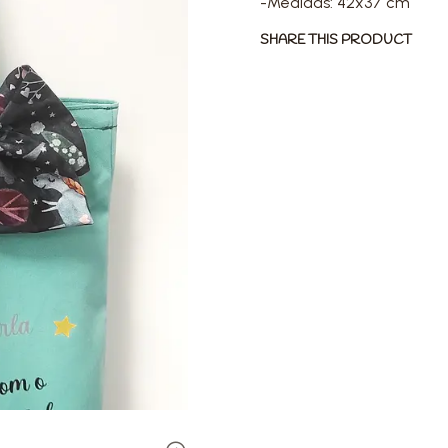
-Medidas: 42x37 cm
SHARE THIS PRODUCT