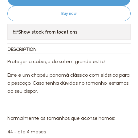
Buy now
Show stock from locations
DESCRIPTION
Proteger a cabeça do sol em grande estilo!
Este é um chapéu panamá clássico com elástico para
o pescoço. Caso tenha dúvidas no tamanho, estamos
ao seu dispor.
Normalmente os tamanhos que aconselhamos:
44 - até 4 meses