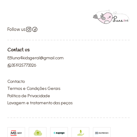
Follow us
Contact us
luna4kidsgeral@gmail.com
351925773326
Contacto
Termos e Condições Gerais
Política de Privacidade
Lavagem e tratamento das peças