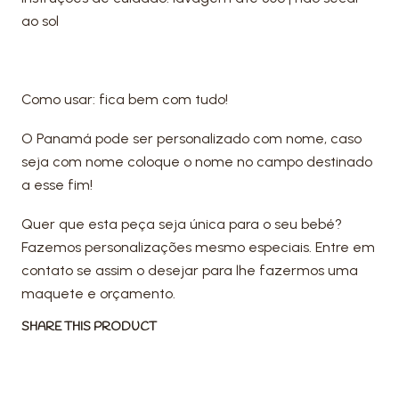
ao sol
Como usar: fica bem com tudo!
O Panamá pode ser personalizado com nome, caso
seja com nome coloque o nome no campo destinado
a esse fim!
Quer que esta peça seja única para o seu bebé?
Fazemos personalizações mesmo especiais. Entre em
contato se assim o desejar para lhe fazermos uma
maquete e orçamento.
SHARE THIS PRODUCT