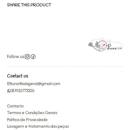
SHARE THIS PRODUCT
Follow us
Contact us
luna4kidsgeral@gmail.com
351925773326
Contacto
Termos e Condições Gerais
Política de Privacidade
Lavagem e tratamento das peças