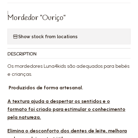
|
Mordedor "Ouriço"
Show stock from locations
DESCRIPTION
Os mordedores Luna4kids são adequados para bebés
e crianças.
Produzidos de forma artesanal.
A textura ajuda a despertar os sentidos e o
formato foi criado para estimular o conhecimento
pela natureza.
Elimina o desconforto dos dentes de leite, melhora