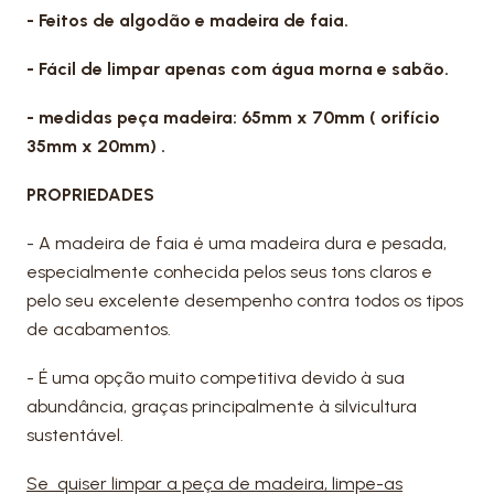
- Feitos de algodão e madeira de faia.
- Fácil de limpar apenas com água morna e sabão.
- medidas peça madeira: 65mm x 70mm ( orifício
35mm x 20mm) .
PROPRIEDADES
- A madeira de faia é uma madeira dura e pesada,
especialmente conhecida pelos seus tons claros e
pelo seu excelente desempenho contra todos os tipos
de acabamentos.
- É uma opção muito competitiva devido à sua
abundância, graças principalmente à silvicultura
sustentável.
Se quiser limpar a peça de madeira, limpe-as