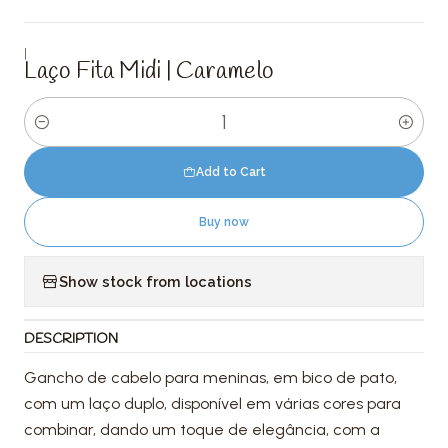
|
Laço Fita Midi | Caramelo
Quantity
Add to Cart
Buy now
Show stock from locations
DESCRIPTION
Gancho de cabelo para meninas, em bico de pato,
com um laço duplo, disponível em várias cores para
combinar, dando um toque de elegância, com a