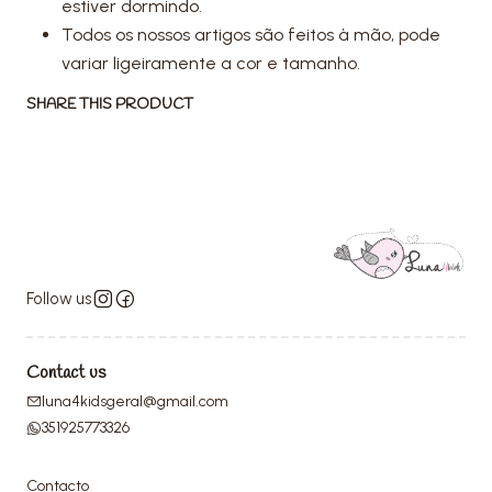
estiver dormindo.
Todos os nossos artigos são feitos à mão, pode
variar ligeiramente a cor e tamanho.
SHARE THIS PRODUCT
Follow us
Contact us
luna4kidsgeral@gmail.com
351925773326
Contacto