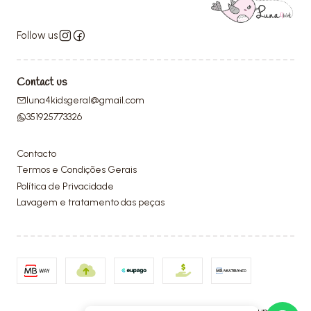
Follow us
Contact us
luna4kidsgeral@gmail.com
351925773326
Contacto
Termos e Condições Gerais
Política de Privacidade
Lavagem e tratamento das peças