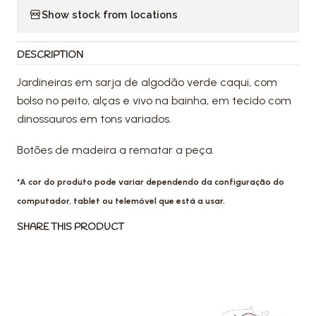
Show stock from locations
DESCRIPTION
Jardineiras em sarja de algodão verde caqui, com
bolso no peito, alças e vivo na bainha, em tecido com
dinossauros em tons variados.
Botões de madeira a rematar a peça.
*A cor do produto pode variar dependendo da configuração do
computador, tablet ou telemóvel que está a usar.
SHARE THIS PRODUCT