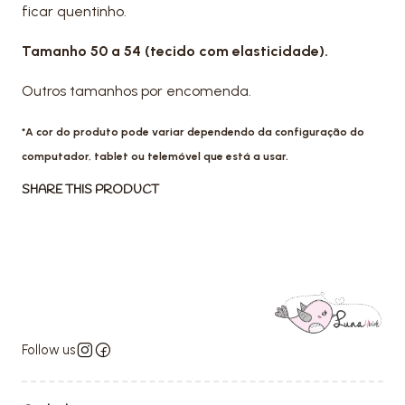
ficar quentinho.
Tamanho 50 a 54 (tecido com elasticidade).
Outros tamanhos por encomenda.
*A cor do produto pode variar dependendo da configuração do
computador, tablet ou telemóvel que está a usar.
SHARE THIS PRODUCT
Follow us