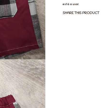
está a usar.
SHARE THIS PRODUCT