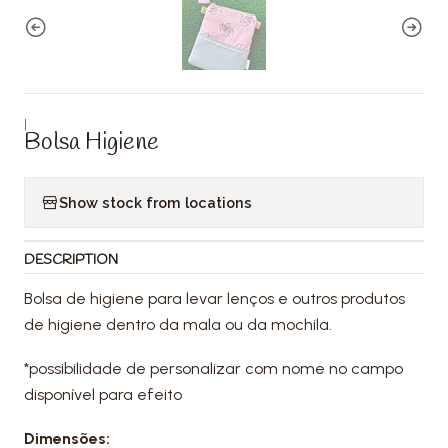
|
Bolsa Higiene
Show stock from locations
DESCRIPTION
Bolsa de higiene para levar lenços e outros produtos
de higiene dentro da mala ou da mochila.
*possibilidade de personalizar com nome no campo
disponível para efeito
Dimensões: