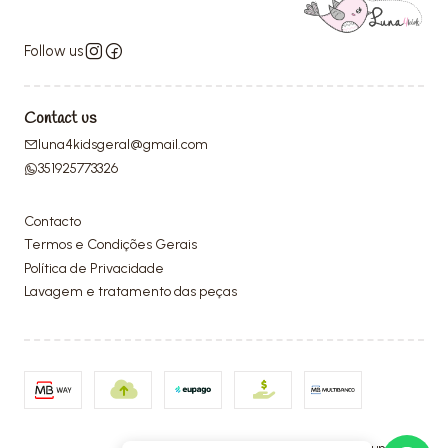
Follow us
Contact us
luna4kidsgeral@gmail.com
351925773326
Contacto
Termos e Condições Gerais
Política de Privacidade
Lavagem e tratamento das peças