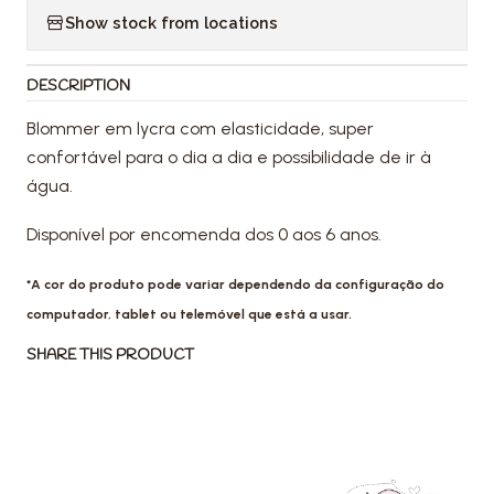
Show stock from locations
DESCRIPTION
Blommer em lycra com elasticidade, super
confortável para o dia a dia e possibilidade de ir à
água.
Disponível por encomenda dos 0 aos 6 anos.
*A cor do produto pode variar dependendo da configuração do
computador, tablet ou telemóvel que está a usar.
SHARE THIS PRODUCT