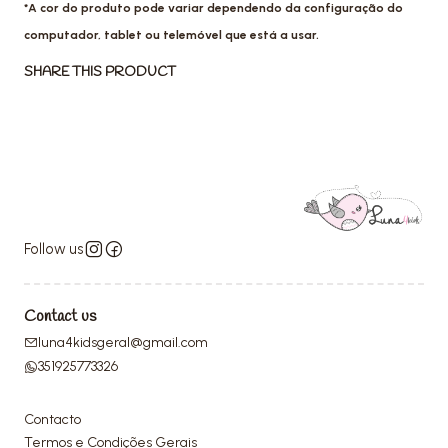
*A cor do produto pode variar dependendo da configuração do
computador, tablet ou telemóvel que está a usar.
SHARE THIS PRODUCT
Follow us
Contact us
luna4kidsgeral@gmail.com
351925773326
Contacto
Termos e Condições Gerais