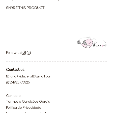
SHARE THIS PRODUCT
Follow us
Contact us
luna4kidsgeral@gmail.com
351925773326
Contacto
Termos e Condições Gerais
Política de Privacidade