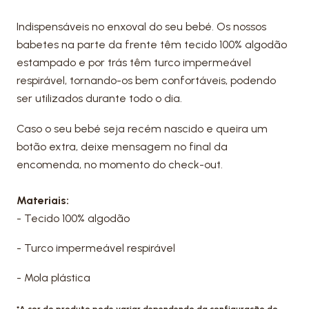
Indispensáveis no enxoval do seu bebé. Os nossos
babetes na parte da frente têm tecido 100% algodão
estampado e por trás têm turco impermeável
respirável, tornando-os bem confortáveis, podendo
ser utilizados durante todo o dia.
Caso o seu bebé seja recém nascido e queira um
botão extra, deixe mensagem no final da
encomenda, no momento do check-out.
Materiais:
- Tecido 100% algodão
- Turco impermeável respirável
- Mola plástica